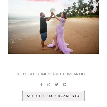
DEIXE SEU COMENTÁRIO, COMPARTILHE!
SOLICITE SEU ORÇAMENTO