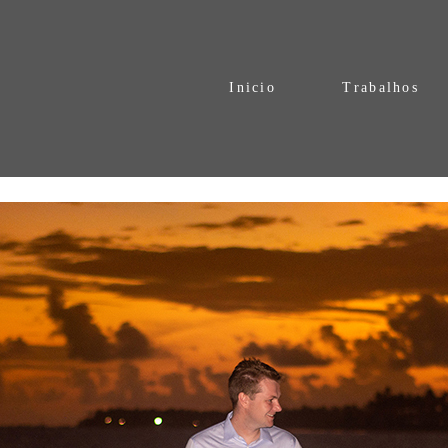
Inicio
Trabalhos