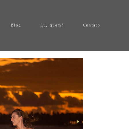
Blog
Eu, quem?
Contato