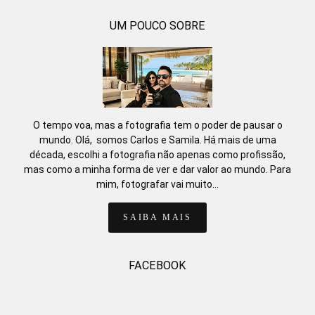
UM POUCO SOBRE
O tempo voa, mas a fotografia tem o poder de pausar o
mundo. Olá, somos Carlos e Samila. Há mais de uma
década, escolhi a fotografia não apenas como profissão,
mas como a minha forma de ver e dar valor ao mundo. Para
mim, fotografar vai muito...
SAIBA MAIS
FACEBOOK