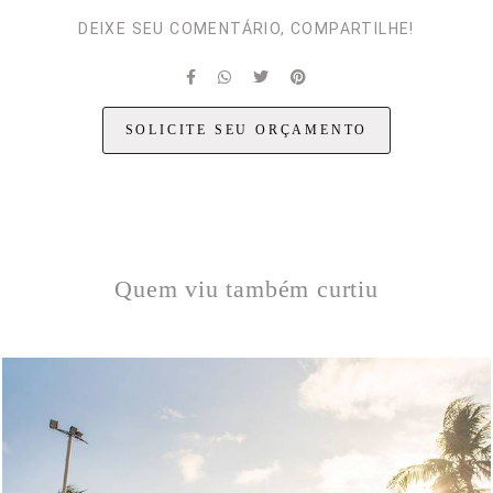
DEIXE SEU COMENTÁRIO, COMPARTILHE!
SOLICITE SEU ORÇAMENTO
Quem viu também curtiu