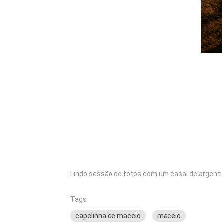
Lindo sessão de fotos com um casal de argenti
Tags
capelinha de maceio
maceio