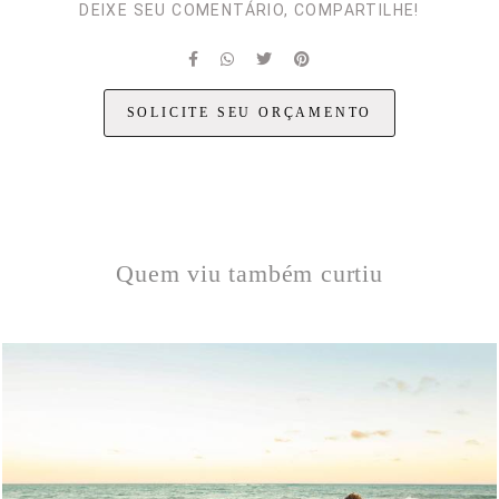
DEIXE SEU COMENTÁRIO, COMPARTILHE!
SOLICITE SEU ORÇAMENTO
Quem viu também curtiu