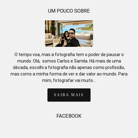
UM POUCO SOBRE
O tempo voa, mas a fotografia tem o poder de pausar o
mundo. Olá, somos Carlos e Samila. Há mais de uma
década, escolhi a fotografia não apenas como profissão,
mas como a minha forma de ver e dar valor ao mundo. Para
mim, fotografar vai muito...
SAIBA MAIS
FACEBOOK