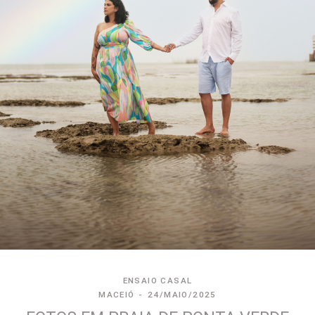
ENSAIO CASAL
MACEIÓ
24/MAIO/2025