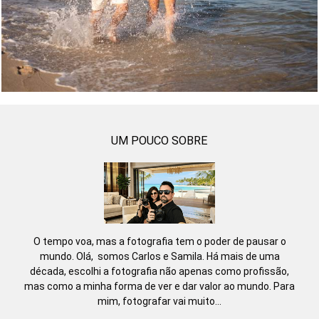
170
0
UM POUCO SOBRE
O tempo voa, mas a fotografia tem o poder de pausar o
mundo. Olá, somos Carlos e Samila. Há mais de uma
década, escolhi a fotografia não apenas como profissão,
mas como a minha forma de ver e dar valor ao mundo. Para
mim, fotografar vai muito...