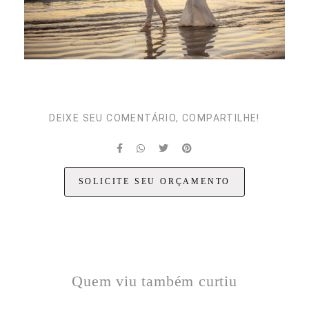
DEIXE SEU COMENTÁRIO, COMPARTILHE!
SOLICITE SEU ORÇAMENTO
Quem viu também curtiu