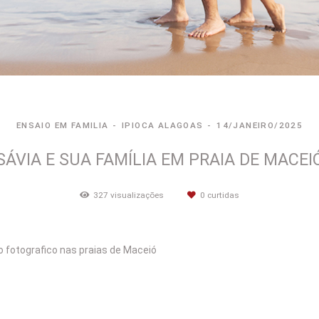
ENSAIO EM FAMILIA
IPIOCA ALAGOAS
14/JANEIRO/2025
SÁVIA E SUA FAMÍLIA EM PRAIA DE MACEI
327
visualizações
0
curtidas
o fotografico nas praias de Maceió