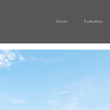
Inicio
Trabalhos