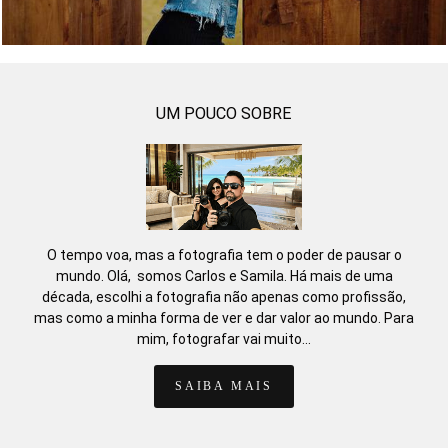
UM POUCO SOBRE
O tempo voa, mas a fotografia tem o poder de pausar o
mundo. Olá, somos Carlos e Samila. Há mais de uma
década, escolhi a fotografia não apenas como profissão,
mas como a minha forma de ver e dar valor ao mundo. Para
mim, fotografar vai muito...
SAIBA MAIS