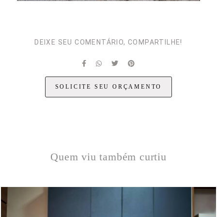
DEIXE SEU COMENTÁRIO, COMPARTILHE!
SOLICITE SEU ORÇAMENTO
Quem viu também curtiu