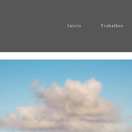
Inicio
Trabalhos