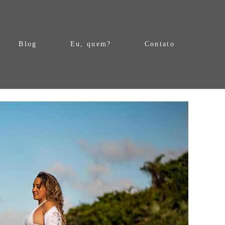
Blog
Eu, quem?
Contato