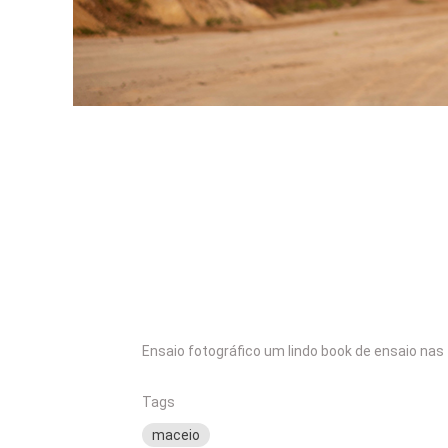
Ensaio fotográfico um lindo book de ensaio nas
Tags
maceio