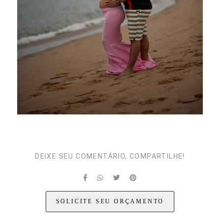
DEIXE SEU COMENTÁRIO, COMPARTILHE!
SOLICITE SEU ORÇAMENTO