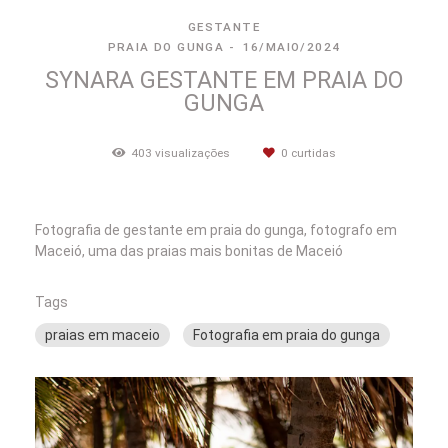
GESTANTE
PRAIA DO GUNGA
16/MAIO/2024
SYNARA GESTANTE EM PRAIA DO
GUNGA
403
visualizações
0
curtidas
Fotografia de gestante em praia do gunga, fotografo em
Maceió, uma das praias mais bonitas de Maceió
Tags
praias em maceio
Fotografia em praia do gunga