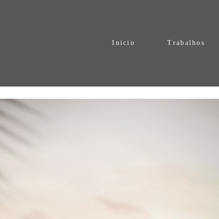
Inicio
Trabalhos