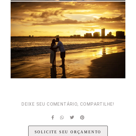
DEIXE SEU COMENTÁRIO, COMPARTILHE!
SOLICITE SEU ORÇAMENTO