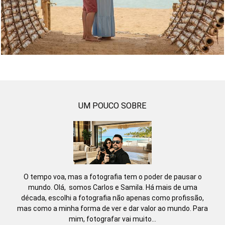
UM POUCO SOBRE
O tempo voa, mas a fotografia tem o poder de pausar o
mundo. Olá, somos Carlos e Samila. Há mais de uma
década, escolhi a fotografia não apenas como profissão,
mas como a minha forma de ver e dar valor ao mundo. Para
mim, fotografar vai muito...