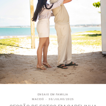
ENSAIO EM FAMILIA
MACEIÓ
30/JULHO/2025