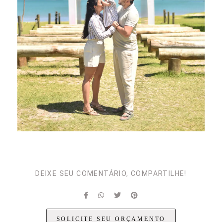
DEIXE SEU COMENTÁRIO, COMPARTILHE!
SOLICITE SEU ORÇAMENTO