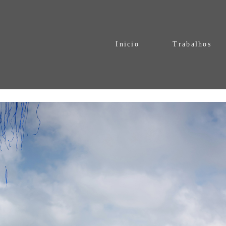
Inicio
Trabalhos